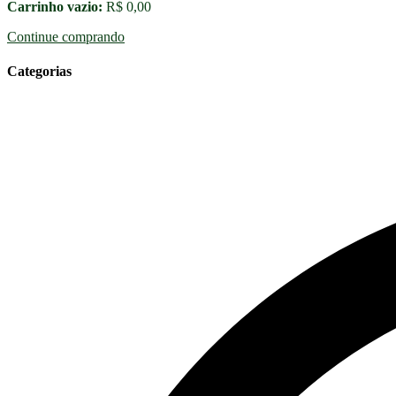
Carrinho vazio:
R$
0,00
Continue comprando
Categorias