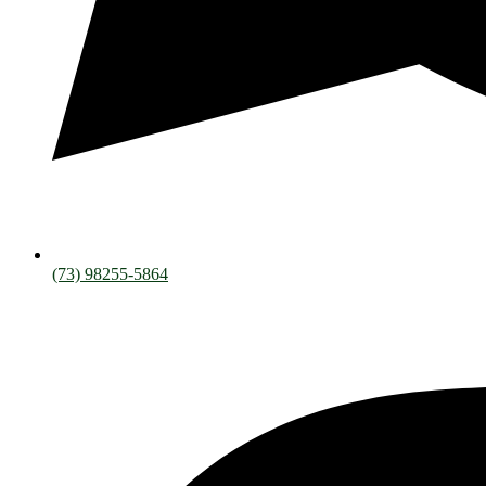
(73) 98255-5864