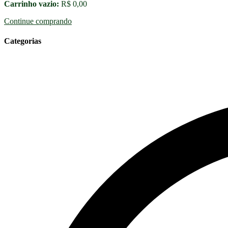
Carrinho vazio:
R$
0,00
Continue comprando
Categorias